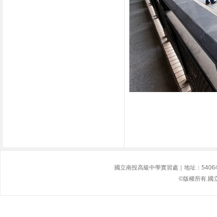
國立南投高級中學實習處｜地址：54064南投縣
©版權所有.