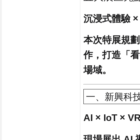
沉浸式體驗 ×
本次特展規劃
作，打造「看
場域。
一、新興科
AI × IoT ×
現場展出 A