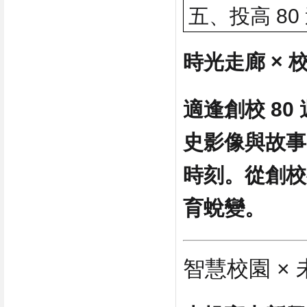
五、投高 8
時光走廊 × 
適逢創校 8
史影像與故事
時刻。從創校
育蛻變。
智慧校園 ×