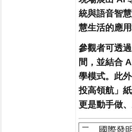
統與語音智慧
慧生活的應用
參觀者可透過
間，並結合 
學模式。此外
投高領航」紙
更是動手做、
二、國際發