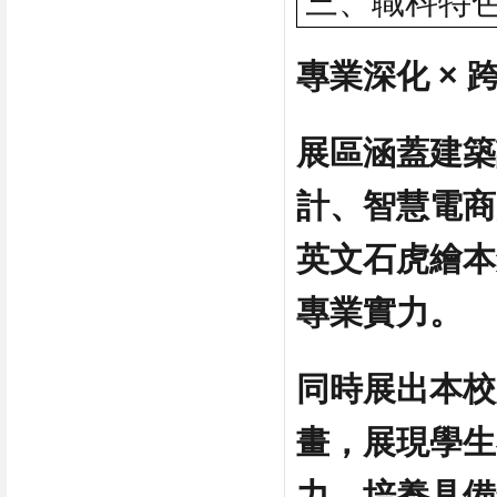
三、職科特
專業深化 × 
展區涵蓋建築
計、智慧電商實
英文石虎繪本
專業實力。
同時展出本校
畫，展現學生
力，培養具備