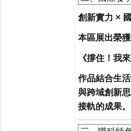
創新實力 × 
本區展出榮獲
《撐住！我來
作品結合生活
與跨域創新思
接軌的成果。