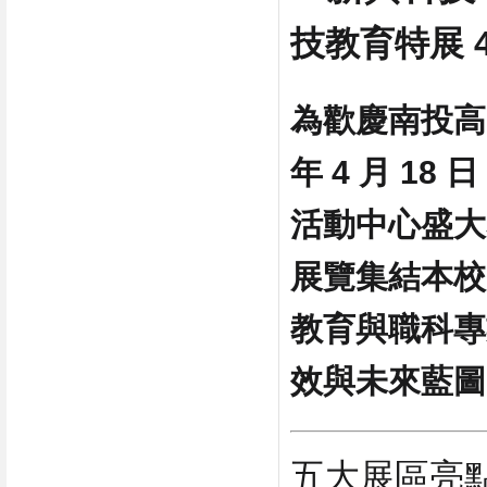
技教育特展 4
為歡慶南投高
年 4 月 18 
活動中心盛大
展覽集結本校
教育與職科專
效與未來藍圖
五大展區亮