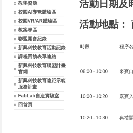
活動日期及時間：
教學資源
校園AI導覽體驗區
校園VR/AR體驗區
活動地點：
教案專區
聯盟開會紀錄
時段
程序
新興科技教育活動記錄
課程回饋表單連結
新興科技教育聯盟計畫
08:00 - 10:00
來賓
官網
新興科技教育遠距示範
服務計畫
FabLab自造實驗室
10:00 - 10:20
嘉賓
回首頁
10:20 - 10:30
典禮