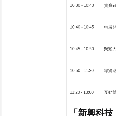
10:30 - 10:40
貴賓
10:40 - 10:45
特展
10:45 - 10:50
榮耀
10:50 - 11:20
導覽
11:20 - 13:00
互動
「新興科技