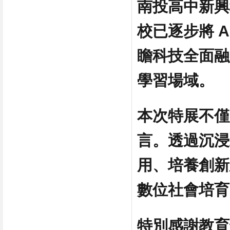
南投高中新興
校已逐步將 A
瞻科技全面融
學習場域。
本次特展不僅
言。透過沉浸
用、培養創新
數位社會培育
特別感謝教育