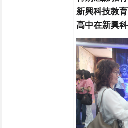
新興科技教育
高中在新興科