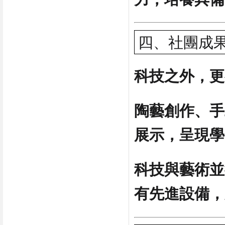
四、社團成
科技之外，更
陶藝創作、手
展示，呈現學
科技與藝術並
有先進設備，