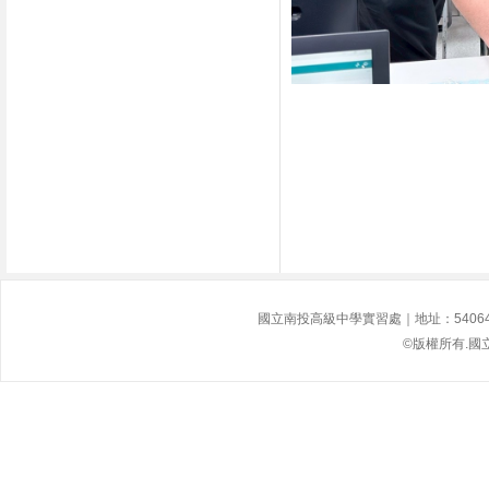
國立南投高級中學實習處｜地址：54064南投縣
©版權所有.