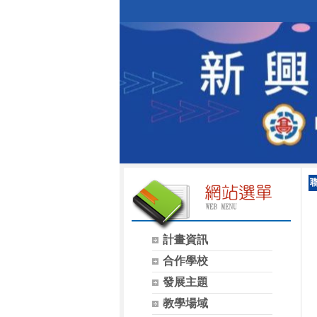
計畫資訊
合作學校
發展主題
教學場域