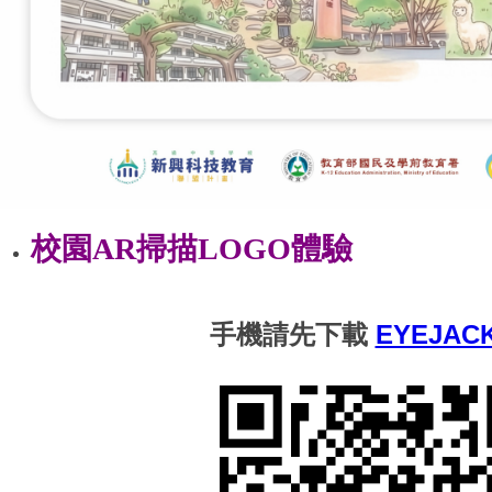
校園AR掃描LOGO體驗
手機請先下載
EYEJACK