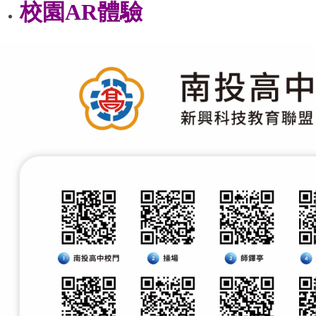
校園AR體驗