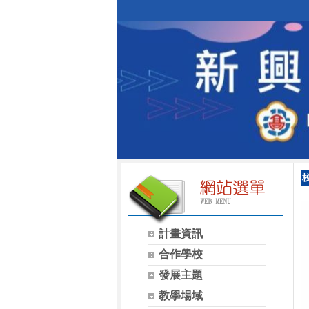
校
計畫資訊
合作學校
發展主題
教學場域