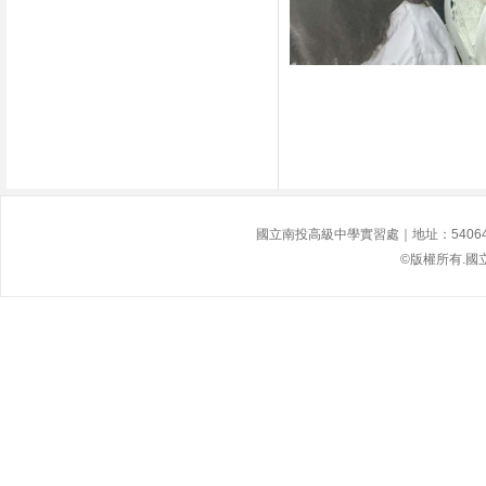
國立南投高級中學實習處｜地址：54064南投縣
©版權所有.