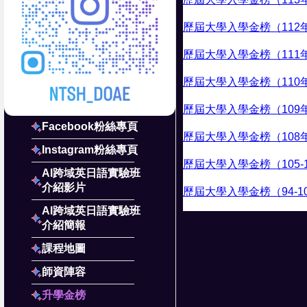
歷屆大學入學金榜（112
歷屆大學入學金榜（111
歷屆大學入學金榜（110
歷屆大學入學金榜（109
Facebook粉絲專頁
歷屆大學入學金榜（108
Instagram粉絲專頁
歷屆大學入學金榜（105-
AI跨域英日語實驗班
介紹影片
歷屆大學入學金榜（94-1
AI跨域英日語實驗班
介紹簡報
課程地圖
師資陣容
升學金榜