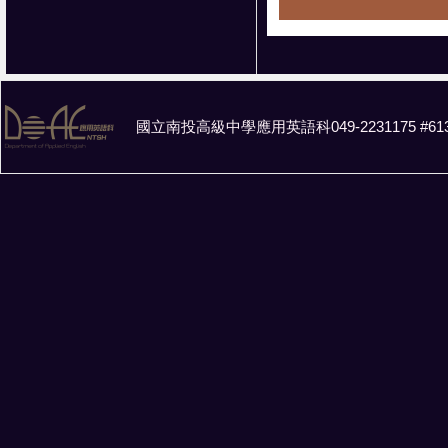
國立南投高級中學應用英語科049-2231175 #61