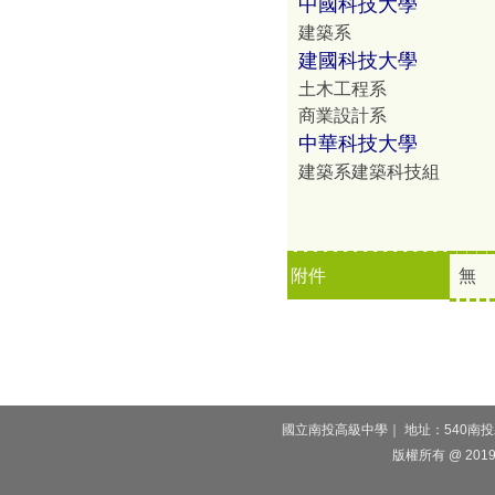
中國科技大學
建築系
建國科技大學
土木工程系
商業設計系
中華科技大學
建築系建築科技組
附件
無
國立南投高級中學｜ 地址：540南投縣南投
版權所有 @ 2019, 