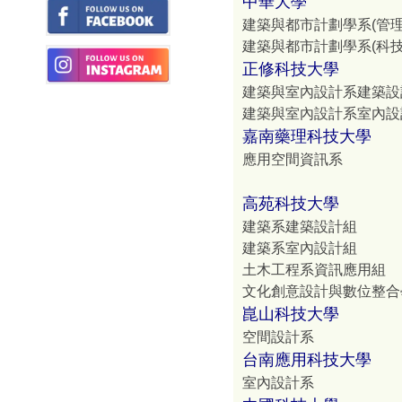
中華大學
建築與都市計劃學系(管
建築與都市計劃學系(科
正修科技大學
建築與室內設計系建築設
建築與室內設計系室內設
嘉南藥理科技大學
應用空間資訊系
高苑科技大學
建築系建築設計組
建築系室內設計組
土木工程系資訊應用組
文化創意設計與數位整合
崑山科技大學
空間設計系
台南應用科技大學
室內設計系