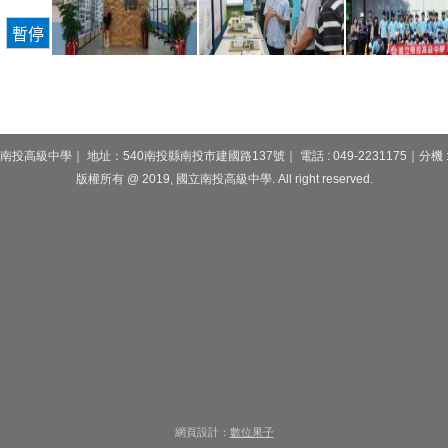
南投高級中學｜ 地址：540南投縣南投市建國路137號｜ 電話 : 049-2231175｜分機 : 
版權所有 @ 2019, 國立南投高級中學. All right reserved.
網頁設計：
數位果子