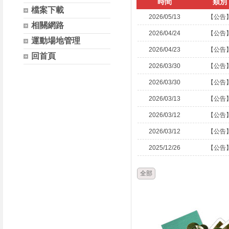
時間
類別
檔案下載
2026/05/13
【公告
相關網路
2026/04/24
【公告
運動場地管理
2026/04/23
【公告
回首頁
2026/03/30
【公告
2026/03/30
【公告
2026/03/13
【公告
2026/03/12
【公告
2026/03/12
【公告
2025/12/26
【公告
全部