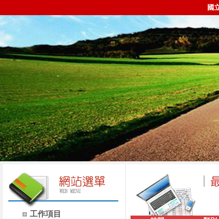
國
工作項目