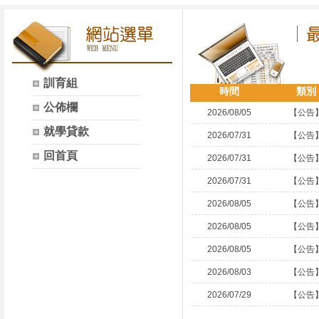
訓育組
時間
類別
公佈欄
2026/08/05
【公告
就學貸款
2026/07/31
【公告
回首頁
2026/07/31
【公告
2026/07/31
【公告
2026/08/05
【公告
2026/08/05
【公告
2026/08/05
【公告
2026/08/03
【公告
2026/07/29
【公告