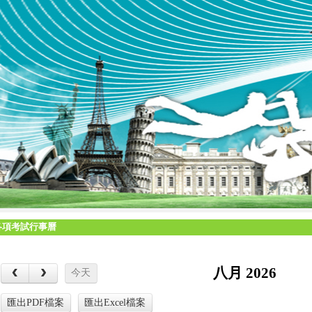
各項考試行事曆