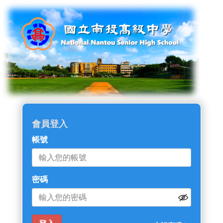
會員登入
帳號
密碼