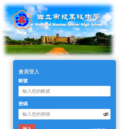
會員登入
帳號
密碼